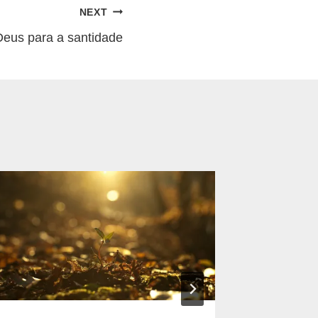
NEXT
eus para a santidade