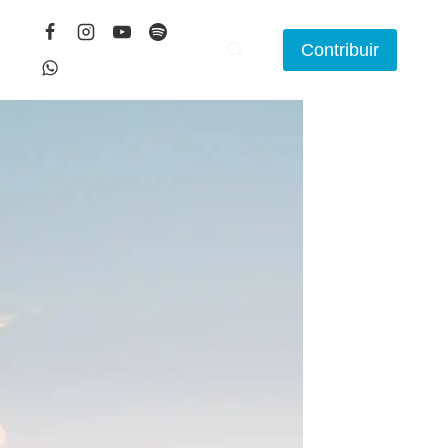
Contribuir