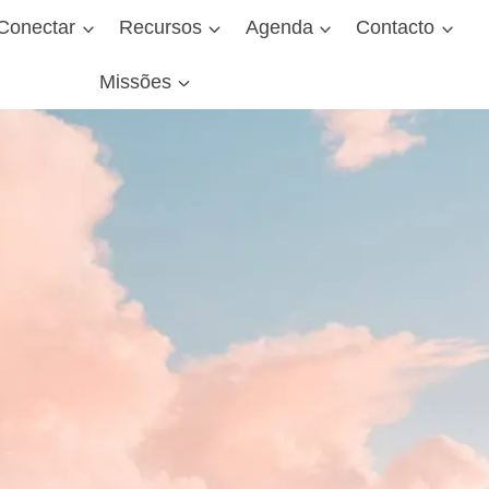
Conectar
Recursos
Agenda
Contacto
Missões