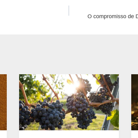
O compromisso de D