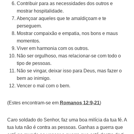
Contribuir para as necessidades dos outros e
mostrar hospitalidade.
Abençoar aqueles que te amaldiçoam e te
perseguem.
Mostrar compaixão e empatia, nos bons e maus
momentos.
Viver em harmonia com os outros.
Não ser orgulhoso, mas relacionar-se com todo o
tipo de pessoas.
Não se vingar, deixar isso para Deus, mas fazer o
bem ao inimigo.
Vencer o mal com o bem.
(Estes encontram-se em
Romanos 12:9-21
)
Caro soldado do Senhor, faz uma boa milícia da tua fé. A
tua luta não é contra as pessoas. Ganhas a guerra que