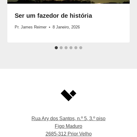
Ser um fazedor de história
Pr. James Reimer
8 Janeiro, 2026
Rua Ary dos Santos, n.º 5, 3.º piso
Figo Maduro
2685-312 Prior Velho