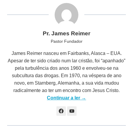
Pr. James Reimer
Pastor Fundador
James Reimer nasceu em Fairbanks, Alasca – EUA.
Apesar de ter sido criado num lar cristão, foi “apanhado”
pela turbulência dos anos 1960 e envolveu-se na
subcultura das drogas. Em 1970, na véspera de ano
novo, em Starnberg, Alemanha, a sua vida mudou
radicalmente ao ter um encontro com Jesus Cristo.
Continuar a ler →