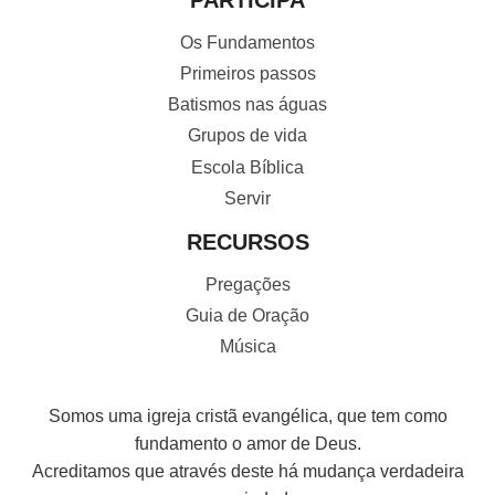
Os Fundamentos
Primeiros passos
Batismos nas águas
Grupos de vida
Escola Bíblica
Servir
RECURSOS
Pregações
Guia de Oração
Música
Somos uma igreja cristã evangélica, que tem como
fundamento o amor de Deus.
Acreditamos que através deste há mudança verdadeira