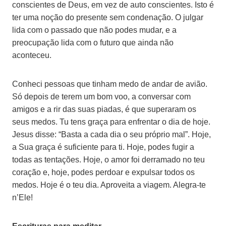
conscientes de Deus, em vez de auto conscientes. Isto é
ter uma noção do presente sem condenação. O julgar
lida com o passado que não podes mudar, e a
preocupação lida com o futuro que ainda não
aconteceu.
Conheci pessoas que tinham medo de andar de avião.
Só depois de terem um bom voo, a conversar com
amigos e a rir das suas piadas, é que superaram os
seus medos. Tu tens graça para enfrentar o dia de hoje.
Jesus disse: “Basta a cada dia o seu próprio mal”. Hoje,
a Sua graça é suficiente para ti. Hoje, podes fugir a
todas as tentações. Hoje, o amor foi derramado no teu
coração e, hoje, podes perdoar e expulsar todos os
medos. Hoje é o teu dia. Aproveita a viagem. Alegra-te
n’Ele!