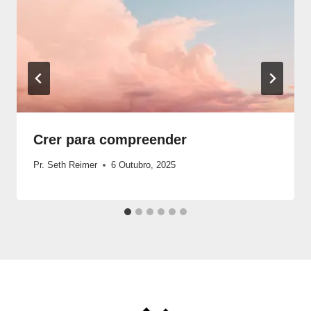
Crer para compreender
Pr. Seth Reimer
6 Outubro, 2025