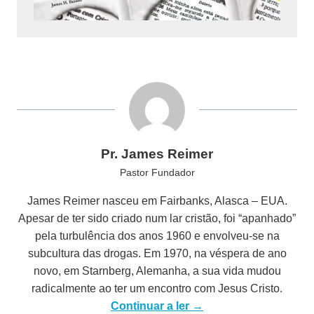
Pr. James Reimer
Pastor Fundador
James Reimer nasceu em Fairbanks, Alasca – EUA.
Apesar de ter sido criado num lar cristão, foi “apanhado”
pela turbulência dos anos 1960 e envolveu-se na
subcultura das drogas. Em 1970, na véspera de ano
novo, em Starnberg, Alemanha, a sua vida mudou
radicalmente ao ter um encontro com Jesus Cristo.
Continuar a ler →