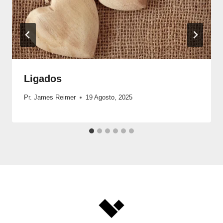
Ligados
Pr. James Reimer
19 Agosto, 2025