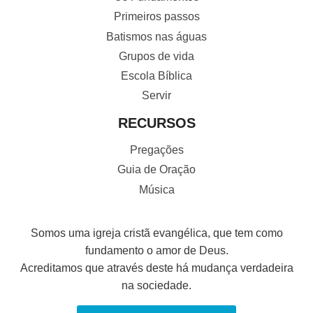
Primeiros passos
Batismos nas águas
Grupos de vida
Escola Bíblica
Servir
RECURSOS
Pregações
Guia de Oração
Música
Somos uma igreja cristã evangélica, que tem como
fundamento o amor de Deus.
Acreditamos que através deste há mudança verdadeira
na sociedade.