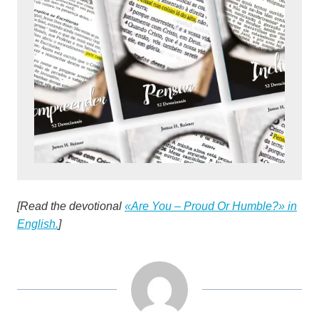
[Read the devotional
«Are You – Proud Or Humble?» in
English.
]