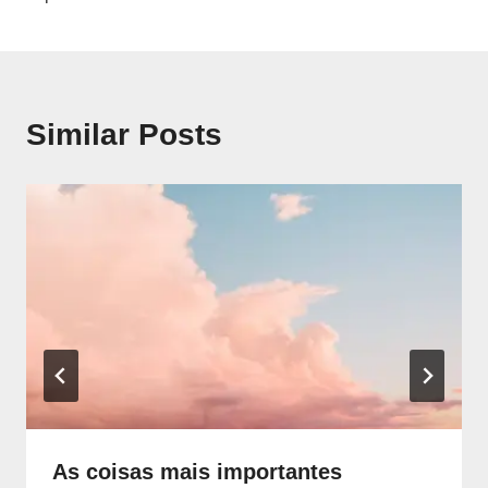
artigos
Similar Posts
As coisas mais importantes