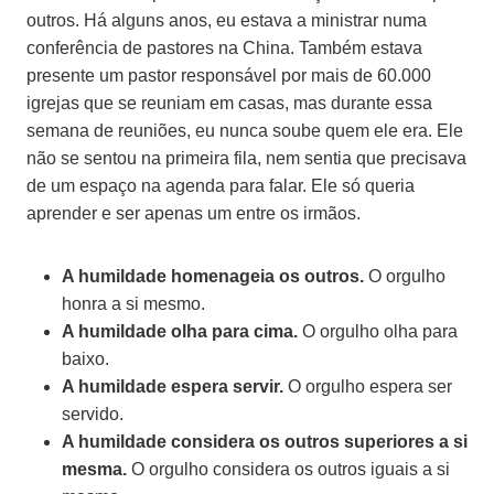
outros. Há alguns anos, eu estava a ministrar numa
conferência de pastores na China. Também estava
presente um pastor responsável por mais de 60.000
igrejas que se reuniam em casas, mas durante essa
semana de reuniões, eu nunca soube quem ele era. Ele
não se sentou na primeira fila, nem sentia que precisava
de um espaço na agenda para falar. Ele só queria
aprender e ser apenas um entre os irmãos.
A humildade homenageia os outros.
O orgulho
honra a si mesmo.
A humildade olha para cima.
O orgulho olha para
baixo.
A humildade espera servir.
O orgulho espera ser
servido.
A humildade considera os outros superiores a si
mesma.
O orgulho considera os outros iguais a si