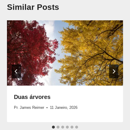
Similar Posts
Duas árvores
Pr. James Reimer
11 Janeiro, 2026