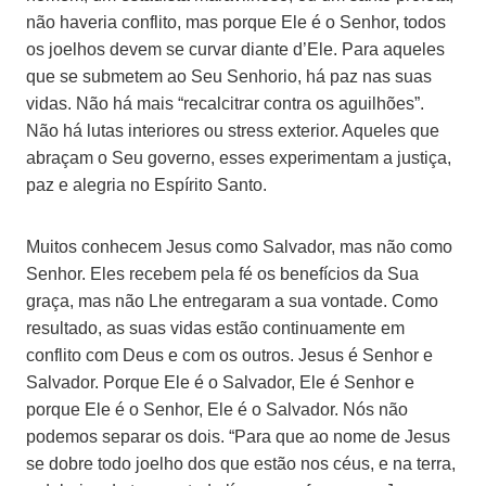
não haveria conflito, mas porque Ele é o Senhor, todos
os joelhos devem se curvar diante d’Ele. Para aqueles
que se submetem ao Seu Senhorio, há paz nas suas
vidas. Não há mais “recalcitrar contra os aguilhões”.
Não há lutas interiores ou stress exterior. Aqueles que
abraçam o Seu governo, esses experimentam a justiça,
paz e alegria no Espírito Santo.
Muitos conhecem Jesus como Salvador, mas não como
Senhor. Eles recebem pela fé os benefícios da Sua
graça, mas não Lhe entregaram a sua vontade. Como
resultado, as suas vidas estão continuamente em
conflito com Deus e com os outros. Jesus é Senhor e
Salvador. Porque Ele é o Salvador, Ele é Senhor e
porque Ele é o Senhor, Ele é o Salvador. Nós não
podemos separar os dois. “Para que ao nome de Jesus
se dobre todo joelho dos que estão nos céus, e na terra,