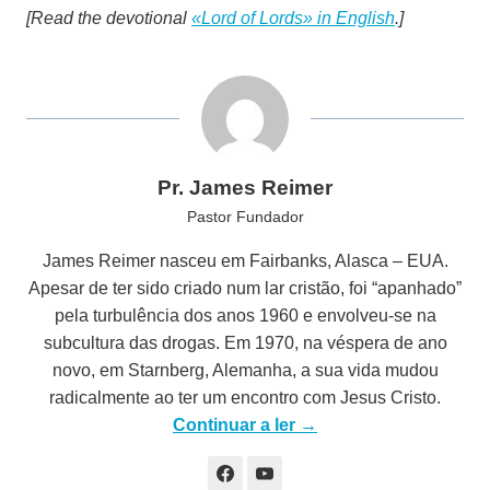
[Read the devotional
«Lord of Lords» in English
.]
Pr. James Reimer
Pastor Fundador
James Reimer nasceu em Fairbanks, Alasca – EUA.
Apesar de ter sido criado num lar cristão, foi “apanhado”
pela turbulência dos anos 1960 e envolveu-se na
subcultura das drogas. Em 1970, na véspera de ano
novo, em Starnberg, Alemanha, a sua vida mudou
radicalmente ao ter um encontro com Jesus Cristo.
Continuar a ler →