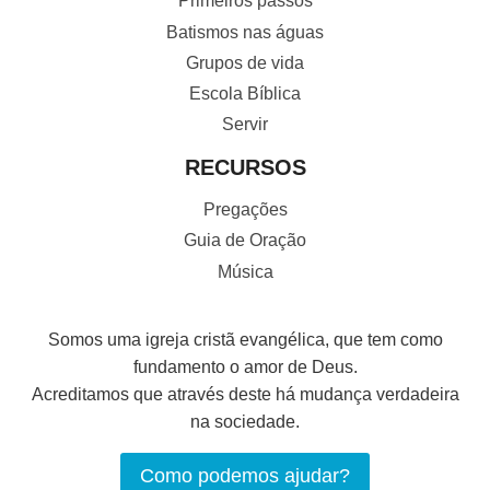
Primeiros passos
Batismos nas águas
Grupos de vida
Escola Bíblica
Servir
RECURSOS
Pregações
Guia de Oração
Música
Somos uma igreja cristã evangélica, que tem como
fundamento o amor de Deus.
Acreditamos que através deste há mudança verdadeira
na sociedade.
Como podemos ajudar?