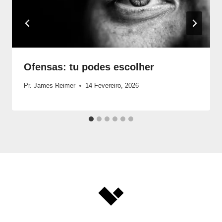
Ofensas: tu podes escolher
Pr. James Reimer
14 Fevereiro, 2026