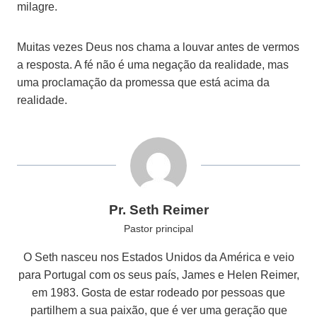
milagre.
Muitas vezes Deus nos chama a louvar antes de vermos
a resposta. A fé não é uma negação da realidade, mas
uma proclamação da promessa que está acima da
realidade.
Pr. Seth Reimer
Pastor principal
O Seth nasceu nos Estados Unidos da América e veio
para Portugal com os seus país, James e Helen Reimer,
em 1983. Gosta de estar rodeado por pessoas que
partilhem a sua paixão, que é ver uma geração que