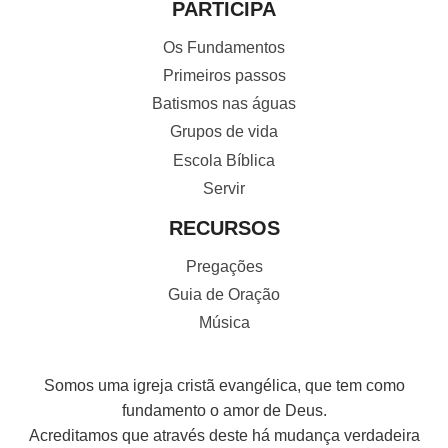
PARTICIPA
Os Fundamentos
Primeiros passos
Batismos nas águas
Grupos de vida
Escola Bíblica
Servir
RECURSOS
Pregações
Guia de Oração
Música
Somos uma igreja cristã evangélica, que tem como
fundamento o amor de Deus.
Acreditamos que através deste há mudança verdadeira