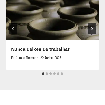
Nunca deixes de trabalhar
Pr. James Reimer
29 Junho, 2026