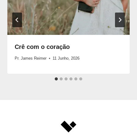
Crê com o coração
Pr. James Reimer
11 Junho, 2026