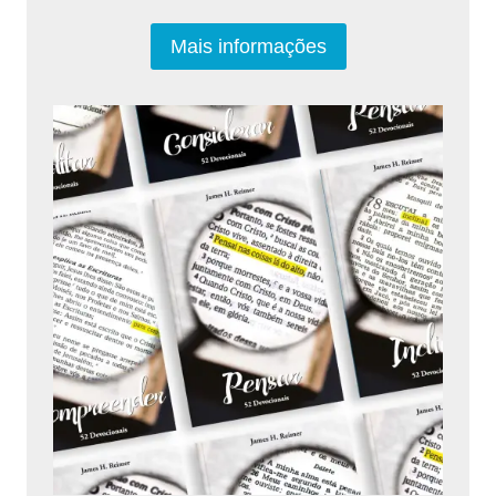
Mais informações