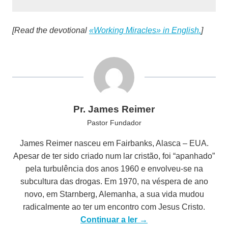
[Read the devotional
«Working Miracles» in English.
]
Pr. James Reimer
Pastor Fundador
James Reimer nasceu em Fairbanks, Alasca – EUA.
Apesar de ter sido criado num lar cristão, foi “apanhado”
pela turbulência dos anos 1960 e envolveu-se na
subcultura das drogas. Em 1970, na véspera de ano
novo, em Starnberg, Alemanha, a sua vida mudou
radicalmente ao ter um encontro com Jesus Cristo.
Continuar a ler →