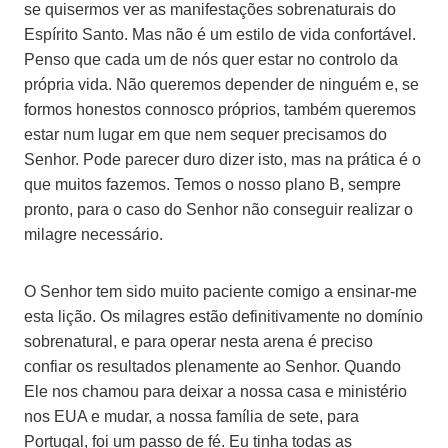
se quisermos ver as manifestações sobrenaturais do
Espírito Santo. Mas não é um estilo de vida confortável.
Penso que cada um de nós quer estar no controlo da
própria vida. Não queremos depender de ninguém e, se
formos honestos connosco próprios, também queremos
estar num lugar em que nem sequer precisamos do
Senhor. Pode parecer duro dizer isto, mas na prática é o
que muitos fazemos. Temos o nosso plano B, sempre
pronto, para o caso do Senhor não conseguir realizar o
milagre necessário.
O Senhor tem sido muito paciente comigo a ensinar-me
esta lição. Os milagres estão definitivamente no domínio
sobrenatural, e para operar nesta arena é preciso
confiar os resultados plenamente ao Senhor. Quando
Ele nos chamou para deixar a nossa casa e ministério
nos EUA e mudar, a nossa família de sete, para
Portugal, foi um passo de fé. Eu tinha todas as