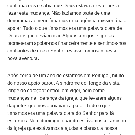
confirmações e sabia que Deus estava a levar-nos a
fazer esta mudança. Não fazíamos parte de uma
denominação nem tínhamos uma agência missionária a
apoiar. Tudo o que tínhamos era uma palavra clara de
Deus de que devíamos ir. Alguns amigos e igrejas
prometeram apoiar-nos financeiramente e sentimos-nos
confiantes de que o Senhor estava connosco nesta
nova aventura.
Após cerca de um ano de estarmos em Portugal, muito
do nosso apoio parou. A síndrome do “longe da vista,
longe do coração” entrou em vigor, bem como
mudanças na liderança da igreja, que levaram alguns
daqueles que nos apoiavam a parar. Tudo o que
tínhamos era uma palavra clara do Senhor para lá
estarmos. Num domingo, quando estávamos a caminho
da igreja que estávamos a ajudar a plantar, a nossa