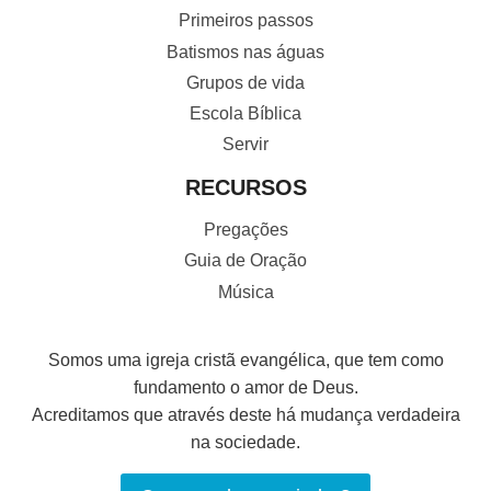
Primeiros passos
Batismos nas águas
Grupos de vida
Escola Bíblica
Servir
RECURSOS
Pregações
Guia de Oração
Música
Somos uma igreja cristã evangélica, que tem como
fundamento o amor de Deus.
Acreditamos que através deste há mudança verdadeira
na sociedade.