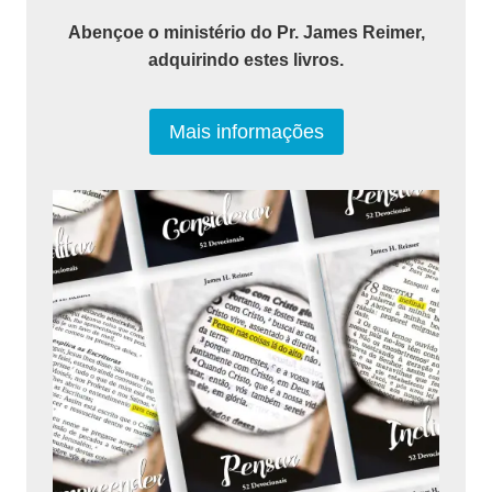
Abençoe o ministério do Pr. James Reimer,
adquirindo estes livros.
Mais informações