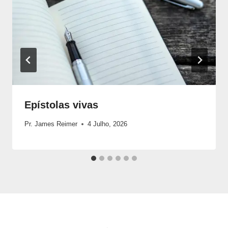
Epístolas vivas
Pr. James Reimer
4 Julho, 2026