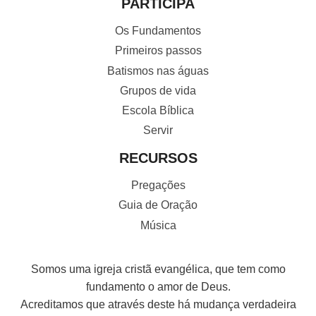
PARTICIPA
Os Fundamentos
Primeiros passos
Batismos nas águas
Grupos de vida
Escola Bíblica
Servir
RECURSOS
Pregações
Guia de Oração
Música
Somos uma igreja cristã evangélica, que tem como
fundamento o amor de Deus.
Acreditamos que através deste há mudança verdadeira