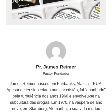
Pr. James Reimer
Pastor Fundador
James Reimer nasceu em Fairbanks, Alasca – EUA.
Apesar de ter sido criado num lar cristão, foi “apanhado”
pela turbulência dos anos 1960 e envolveu-se na
subcultura das drogas. Em 1970, na véspera de ano
novo, em Starnberg, Alemanha, a sua vida mudou