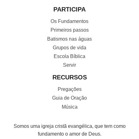
PARTICIPA
Os Fundamentos
Primeiros passos
Batismos nas águas
Grupos de vida
Escola Bíblica
Servir
RECURSOS
Pregações
Guia de Oração
Música
Somos uma igreja cristã evangélica, que tem como
fundamento o amor de Deus.