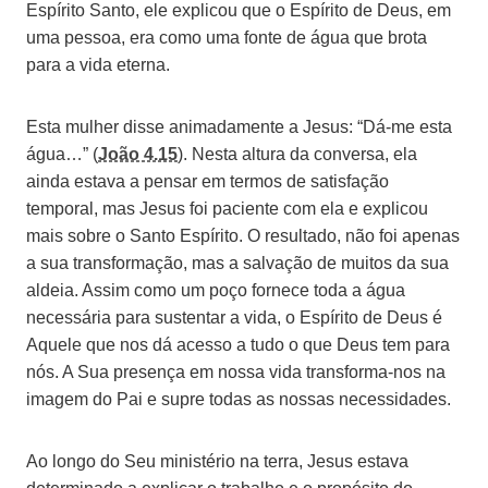
Espírito Santo, ele explicou que o Espírito de Deus, em
uma pessoa, era como uma fonte de água que brota
para a vida eterna.
Esta mulher disse animadamente a Jesus: “Dá-me esta
água…” (
João 4.15
). Nesta altura da conversa, ela
ainda estava a pensar em termos de satisfação
temporal, mas Jesus foi paciente com ela e explicou
mais sobre o Santo Espírito. O resultado, não foi apenas
a sua transformação, mas a salvação de muitos da sua
aldeia. Assim como um poço fornece toda a água
necessária para sustentar a vida, o Espírito de Deus é
Aquele que nos dá acesso a tudo o que Deus tem para
nós. A Sua presença em nossa vida transforma-nos na
imagem do Pai e supre todas as nossas necessidades.
Ao longo do Seu ministério na terra, Jesus estava