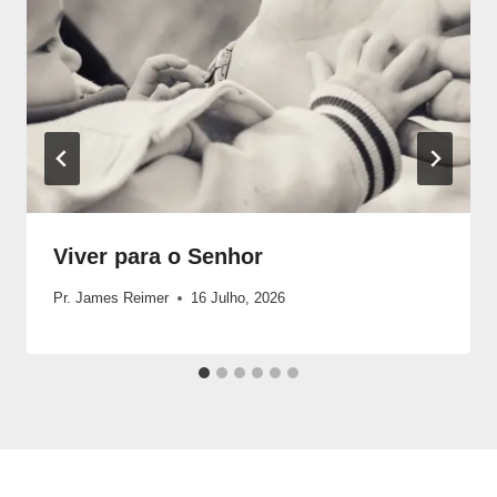
Viver para o Senhor
Pr. James Reimer
16 Julho, 2026