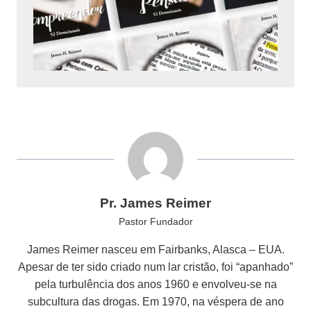
Pr. James Reimer
Pastor Fundador
James Reimer nasceu em Fairbanks, Alasca – EUA.
Apesar de ter sido criado num lar cristão, foi “apanhado”
pela turbulência dos anos 1960 e envolveu-se na
subcultura das drogas. Em 1970, na véspera de ano