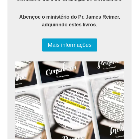
Abençoe o ministério do Pr. James Reimer,
adquirindo estes livros.
Mais informações