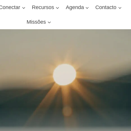
Conectar
Recursos
Agenda
Contacto
Missões