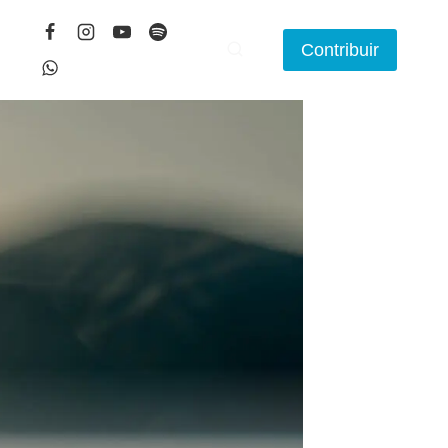
Contribuir